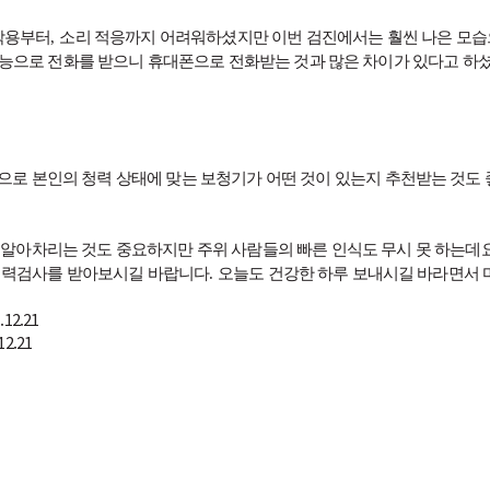
착용부터
,
소리 적응까지 어려워하셨지만 이번 검진에서는 훨씬 나은 모습
기능으로 전화를 받으니 휴대폰으로 전화받는 것과 많은 차이가 있다고 하
로 본인의 청력 상태에 맞는 보청기가 어떤 것이 있는지 추천받는 것도
알아차리는 것도 중요하지만 주위 사람들의 빠른 인식도 무시 못 하는데
청력검사를 받아보시길 바랍니다
.
오늘도 건강한 하루 보내시길 바라면서
.12.21
12.21