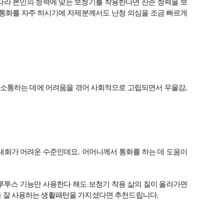
따라 본인의 청력에 맞는 보청기를 착용한다면 잔존 청력을 보
통화를 자주 하시기에 자제분께서도 난청 의심을 조금 빠르게
 소통하는 데에 어려움을 겪어 사회적으로 고립되면서 우울감
,
 대화가 어려운 수준인데요
.
어머니께서 통화를 하는 데 도움이
루투스 기능만 사용한다 해도 보청기 착용 삶의 질이 올라가면
체를 잘 사용하는 생활패턴을 가지셨다면 추천드립니다
.