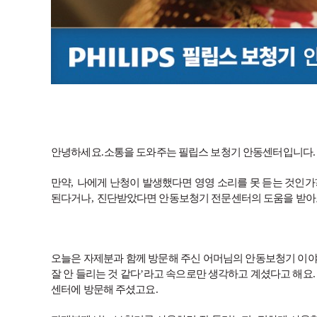
안녕하세요
.
소통을 도와주는 필립스 보청기 안동센터입니다
.
만약
,
나에게 난청이 발생했다면 영영 소리를 못 듣는 것인가
된다거나
,
진단받았다면 안동보청기 전문센터의 도움을 받아
오늘은 자제분과 함께 방문해 주신 어머님의 안동보청기 이
잘 안 들리는 것 같다
’
라고 속으로만 생각하고 계셨다고 해요
센터에 방문해 주셨고요
.