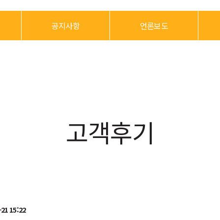
공지사항
언론보도
고객후기
-21 15:22