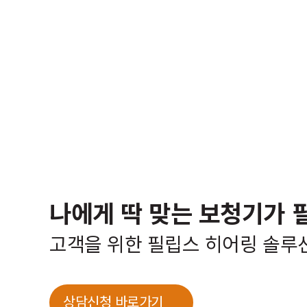
나에게 딱 맞는 보청기가 
고객을 위한 필립스 히어링 솔루
상담신청 바로가기