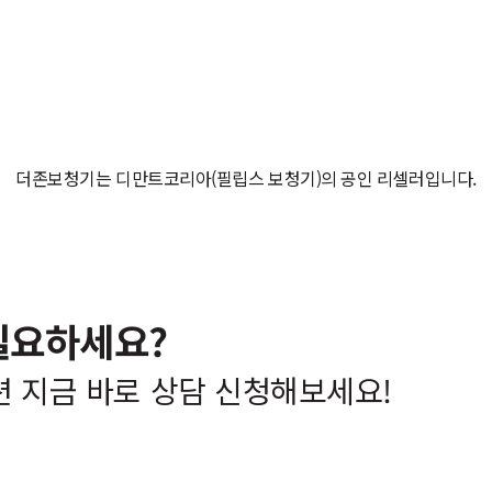
더존보청기는 디만트코리아(필립스 보청기)의 공인 리셀러입니다.
필요하세요?
션 지금 바로 상담 신청해보세요!