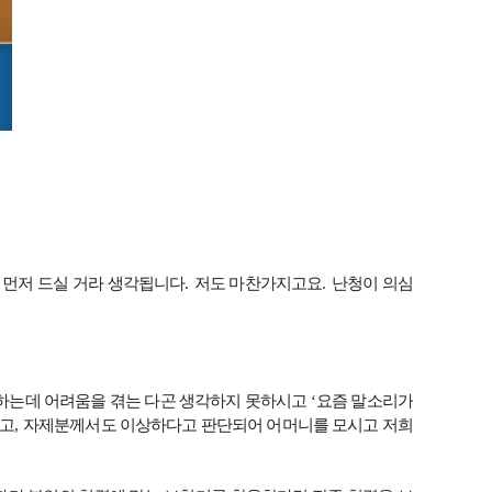
 먼저 드실 거라 생각됩니다
.
저도 마찬가지고요
.
난청이 의심
하는데 어려움을 겪는 다곤 생각하지 못하시고
‘
요즘 말소리가
렵고
,
자제분께서도 이상하다고 판단되어 어머니를 모시고 저희