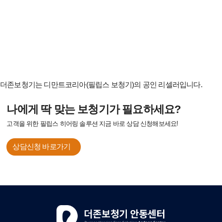
더존보청기는 디만트코리아(필립스 보청기)의 공인 리셀러입니다.
나에게 딱 맞는 보청기가 필요하세요?
고객을 위한 필립스 히어링 솔루션 지금 바로 상담 신청해보세요!
상담신청 바로가기