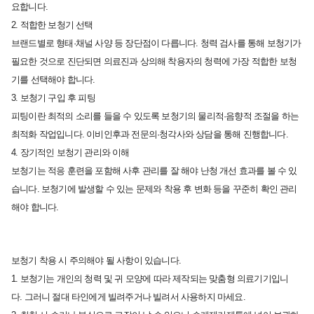
요합니다.
2. 적합한 보청기 선택
브랜드별로 형태·채널 사양 등 장단점이 다릅니다.
청력 검사를 통해 보청기가
필요한 것으로 진단되면
의료진과 상의해 착용자의 청력에 가장 적합한 보청
기를 선택해야 합니다.
3. 보청기 구입 후 피팅
피팅이란 최적의 소리를 들을 수 있도록 보청기의
물리적·음향적 조절을 하는
최적화 작업입니다.
이비인후과 전문의·청각사와 상담을 통해 진행합니다.
4. 장기적인 보청기 관리와 이해
보청기는 적응 훈련을 포함해 사후 관리를 잘 해야
난청 개선 효과를 볼 수 있
습니다.
보청기에 발생할 수 있는 문제와 착용 후
변화 등을 꾸준히 확인 관리
해야 합니다.
보청기 착용 시 주의해야 될 사항이 있습니다.
1. 보청기는 개인의 청력 및 귀 모양에 따라 제작되는 맞춤형 의료기기입니
다.
그러니 절대 타인에게 빌려주거나 빌려서 사용하지 마세요.